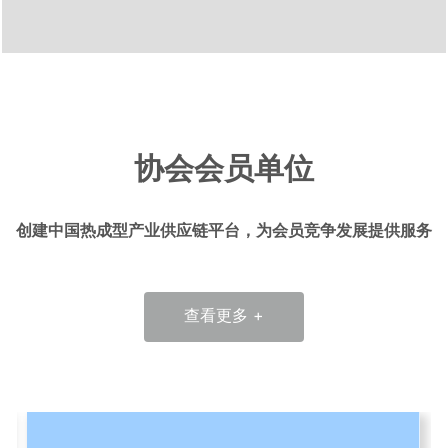
协会会员单位
创建中国热成型产业供应链平台，为会员竞争发展提供服务
查看更多 +