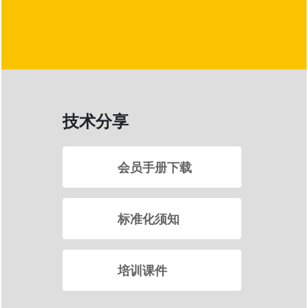
技术分享
会员手册下载
标准化须知
培训课件